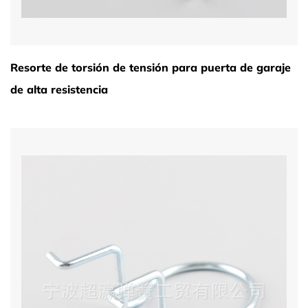
Resorte de torsión de tensión para puerta de garaje
de alta resistencia