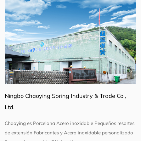
Ningbo Chaoying Spring Industry & Trade Co.,
Ltd.
Chaoying es
Porcelana Acero inoxidable Pequeños resortes
de extensión Fabricantes
y
Acero inoxidable personalizado