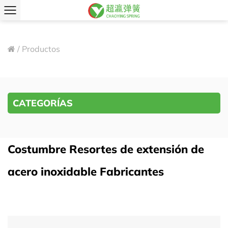
/
Productos
CATEGORÍAS
Costumbre Resortes de extensión de
acero inoxidable Fabricantes