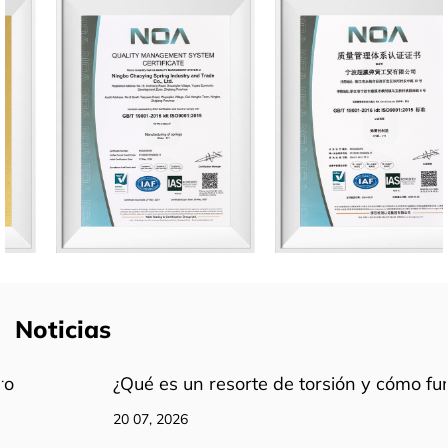
Noticias
¿Qué es un resorte de torsión y cómo funciona?
20 07, 2026