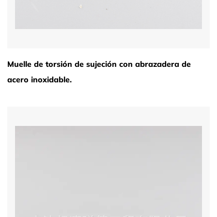
Muelle de torsión de sujeción con abrazadera de
acero inoxidable.