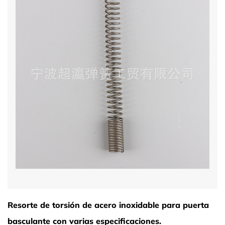
Resorte de torsión de acero inoxidable para puerta
basculante con varias especificaciones.