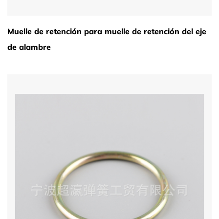
Muelle de retención para muelle de retención del eje
de alambre