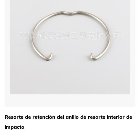
Resorte de retención del anillo de resorte interior de
impacto