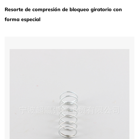
Resorte de compresión de bloqueo giratorio con
forma especial