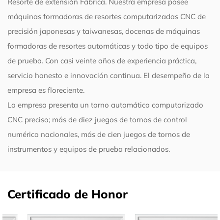
Resorte de extensión Fábrica
. Nuestra empresa posee
máquinas formadoras de resortes computarizadas CNC de
precisión japonesas y taiwanesas, docenas de máquinas
formadoras de resortes automáticas y todo tipo de equipos
de prueba. Con casi veinte años de experiencia práctica,
servicio honesto e innovación continua. El desempeño de la
empresa es floreciente.
La empresa presenta un torno automático computarizado
CNC preciso; más de diez juegos de tornos de control
numérico nacionales, más de cien juegos de tornos de
instrumentos y equipos de prueba relacionados.
Certificado de Honor