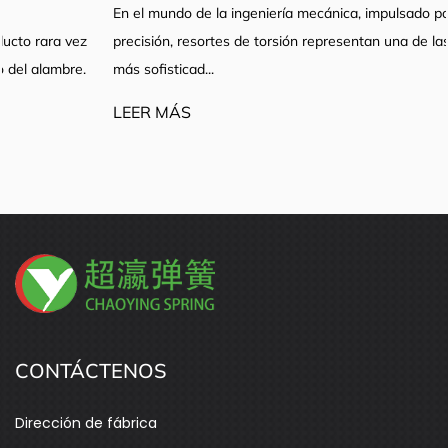
En el mundo de la ingeniería mecánica, impulsado por la
precisión, resortes de torsión representan una de las categorías
más sofisticad...
LEER MÁS
CONTÁCTENOS
Dirección de fábrica