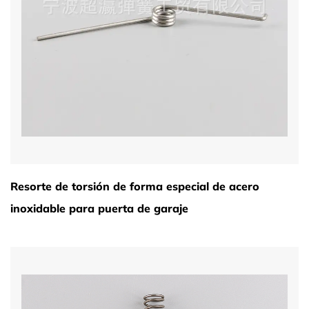
Resorte de torsión de forma especial de acero
inoxidable para puerta de garaje