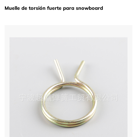
Muelle de torsión fuerte para snowboard