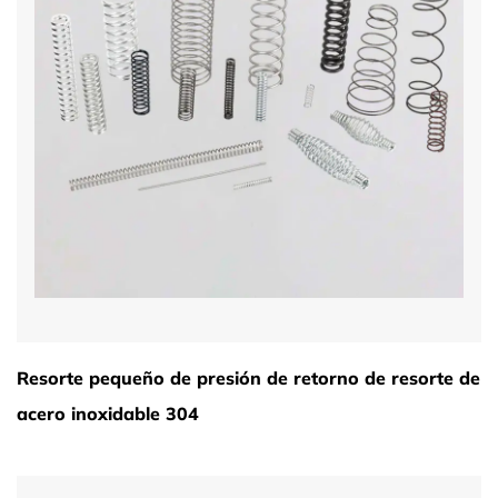
Resorte pequeño de presión de retorno de resorte de
acero inoxidable 304