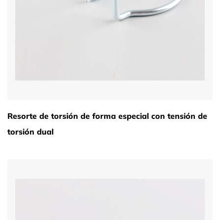
Resorte de torsión de forma especial con tensión de
torsión dual