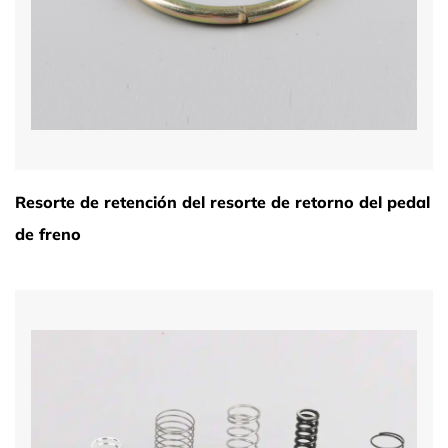
Resorte de retención del resorte de retorno del pedal
de freno