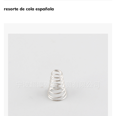
resorte de cola española