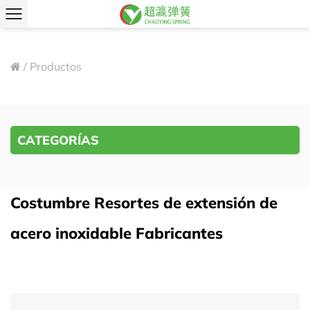
/
Productos
CATEGORÍAS
Costumbre Resortes de extensión de
acero inoxidable Fabricantes