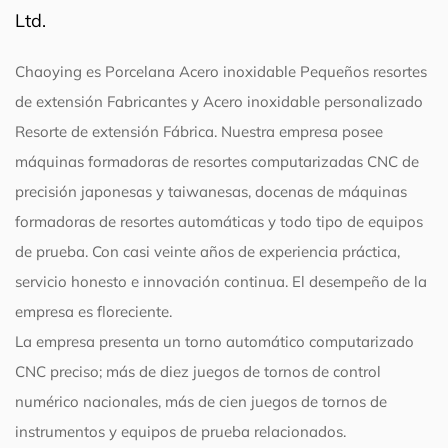
Ltd.
Chaoying es
Porcelana Acero inoxidable Pequeños resortes
de extensión Fabricantes
y
Acero inoxidable personalizado
Resorte de extensión Fábrica
. Nuestra empresa posee
máquinas formadoras de resortes computarizadas CNC de
precisión japonesas y taiwanesas, docenas de máquinas
formadoras de resortes automáticas y todo tipo de equipos
de prueba. Con casi veinte años de experiencia práctica,
servicio honesto e innovación continua. El desempeño de la
empresa es floreciente.
La empresa presenta un torno automático computarizado
CNC preciso; más de diez juegos de tornos de control
numérico nacionales, más de cien juegos de tornos de
instrumentos y equipos de prueba relacionados.