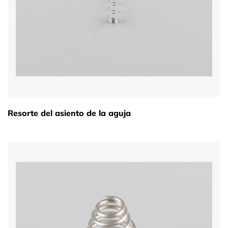
Resorte del asiento de la aguja