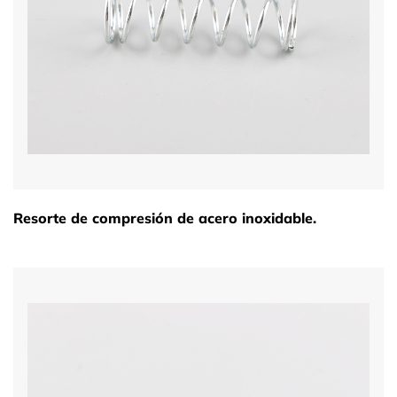
Resorte de compresión de acero inoxidable.