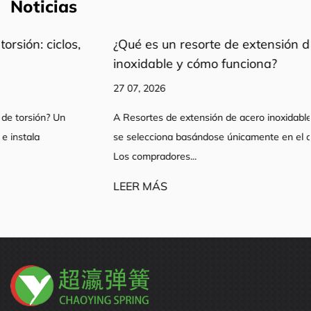
Noticias
¿Qué es un resorte de extensión de acero
inoxidable y cómo funciona?
27 07, 2026
A Resortes de extensión de acero inoxidable El producto rara vez
se selecciona basándose únicamente en el diámetro del alambre.
Los compradores...
LEER MÁS