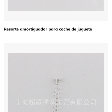
Resorte amortiguador para coche de juguete