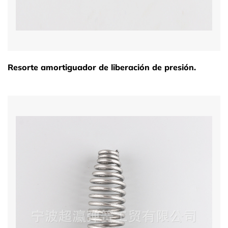
Resorte amortiguador de liberación de presión.