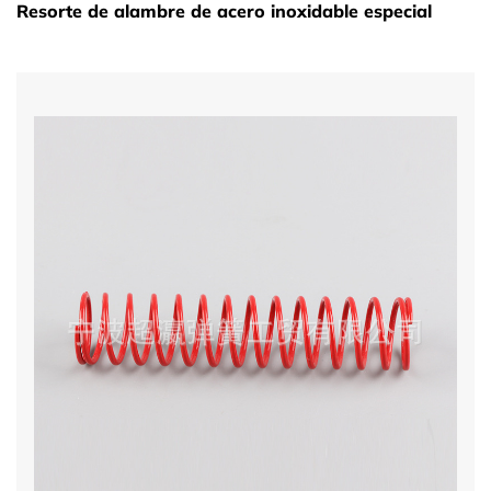
Resorte de alambre de acero inoxidable especial