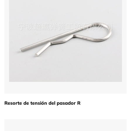
Resorte de tensión del pasador R