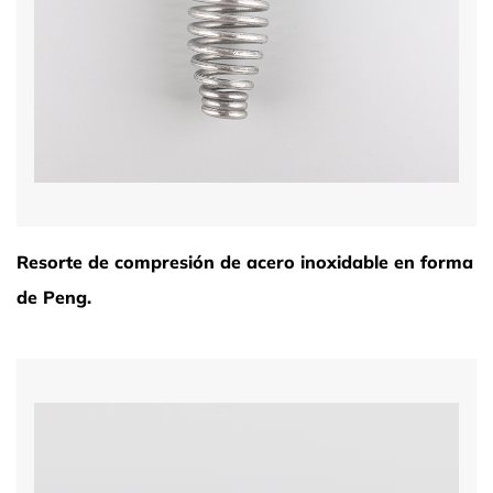
Resorte de compresión de acero inoxidable en forma
de Peng.