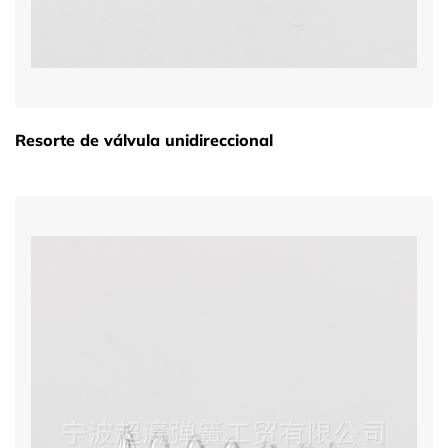
Resorte de válvula unidireccional