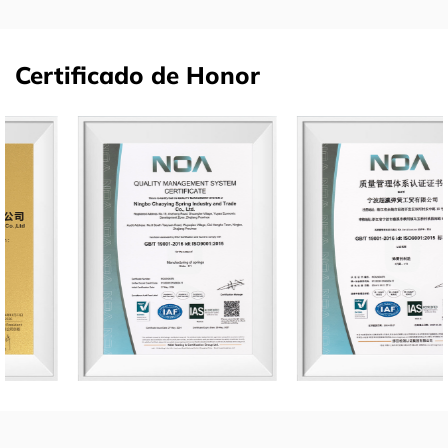
Certificado de Honor