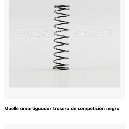
Muelle amortiguador trasero de competición negro