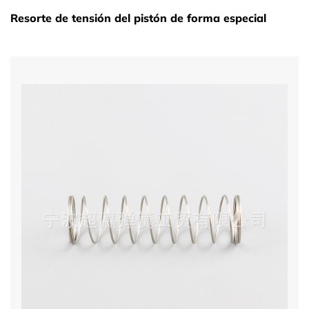
Resorte de tensión del pistón de forma especial