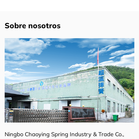
Sobre nosotros
Ningbo Chaoying Spring Industry & Trade Co.,