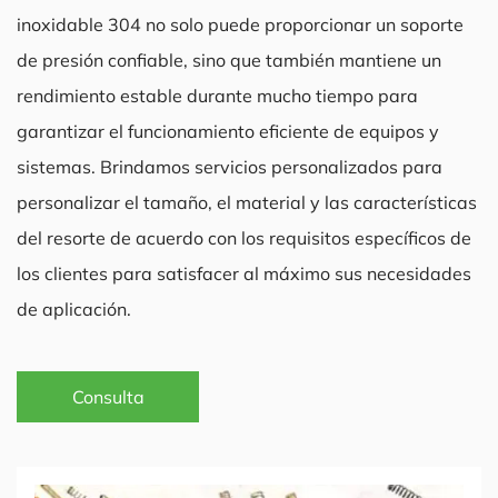
inoxidable 304 no solo puede proporcionar un soporte
de presión confiable, sino que también mantiene un
rendimiento estable durante mucho tiempo para
garantizar el funcionamiento eficiente de equipos y
sistemas. Brindamos servicios personalizados para
personalizar el tamaño, el material y las características
del resorte de acuerdo con los requisitos específicos de
los clientes para satisfacer al máximo sus necesidades
de aplicación.
Consulta