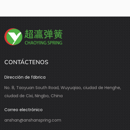
CONTÁCTENOS
Dirección de fábrica
No. 8, Taoyuan South Road, Wuyuqiao, ciudad de Henghe,
ciudad de Cixi, Ningbo, China
Correo electrónico
anshan@anshanspring.com