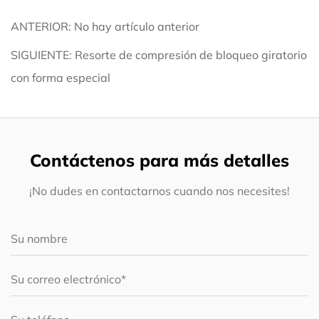
ANTERIOR: No hay artículo anterior
SIGUIENTE: Resorte de compresión de bloqueo giratorio
con forma especial
Contáctenos para más detalles
¡No dudes en contactarnos cuando nos necesites!