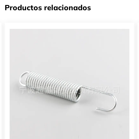
Productos relacionados