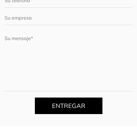
ENTREGAR