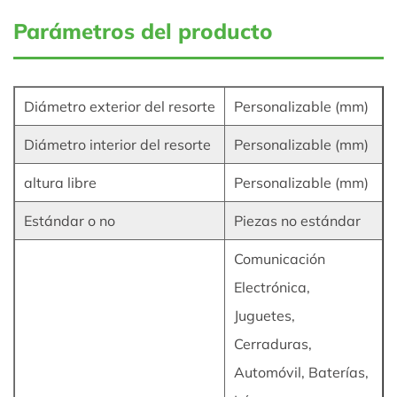
Parámetros del producto
Diámetro exterior del resorte
Personalizable (mm)
Diámetro interior del resorte
Personalizable (mm)
altura libre
Personalizable (mm)
Estándar o no
Piezas no estándar
Comunicación
Electrónica,
Juguetes,
Cerraduras,
Automóvil, Baterías,