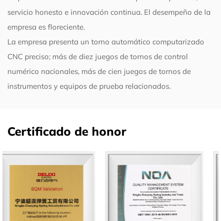
servicio honesto e innovación continua. El desempeño de la
empresa es floreciente.
La empresa presenta un torno automático computarizado
CNC preciso; más de diez juegos de tornos de control
numérico nacionales, más de cien juegos de tornos de
instrumentos y equipos de prueba relacionados.
Certificado de honor