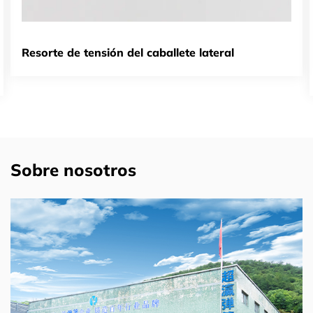
Resorte de tensión del caballete lateral
Sobre nosotros