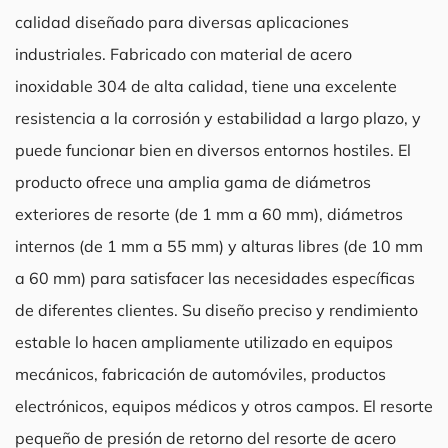
calidad diseñado para diversas aplicaciones
industriales. Fabricado con material de acero
inoxidable 304 de alta calidad, tiene una excelente
resistencia a la corrosión y estabilidad a largo plazo, y
puede funcionar bien en diversos entornos hostiles. El
producto ofrece una amplia gama de diámetros
exteriores de resorte (de 1 mm a 60 mm), diámetros
internos (de 1 mm a 55 mm) y alturas libres (de 10 mm
a 60 mm) para satisfacer las necesidades específicas
de diferentes clientes. Su diseño preciso y rendimiento
estable lo hacen ampliamente utilizado en equipos
mecánicos, fabricación de automóviles, productos
electrónicos, equipos médicos y otros campos. El resorte
pequeño de presión de retorno del resorte de acero