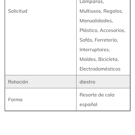
Lámparas,
Solicitud
Multiusos, Regalos,
Manualidades,
Plástico, Accesorios,
Sofás, Ferretería,
Interruptores,
Moldes, Bicicleta,
Electrodomésticos
Rotación
diestro
Resorte de cola
Forma
español