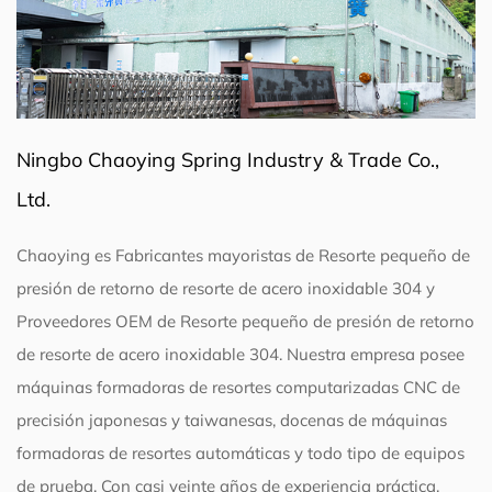
Ningbo Chaoying Spring Industry & Trade Co.,
Ltd.
Chaoying es
Fabricantes mayoristas de Resorte pequeño de
presión de retorno de resorte de acero inoxidable 304
y
Proveedores OEM de Resorte pequeño de presión de retorno
de resorte de acero inoxidable 304
. Nuestra empresa posee
máquinas formadoras de resortes computarizadas CNC de
precisión japonesas y taiwanesas, docenas de máquinas
formadoras de resortes automáticas y todo tipo de equipos
de prueba. Con casi veinte años de experiencia práctica,