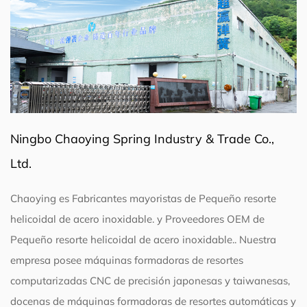
Ningbo Chaoying Spring Industry & Trade Co.,
Ltd.
Chaoying es
Fabricantes mayoristas de Pequeño resorte
helicoidal de acero inoxidable.
y
Proveedores OEM de
Pequeño resorte helicoidal de acero inoxidable.
. Nuestra
empresa posee máquinas formadoras de resortes
computarizadas CNC de precisión japonesas y taiwanesas,
docenas de máquinas formadoras de resortes automáticas y