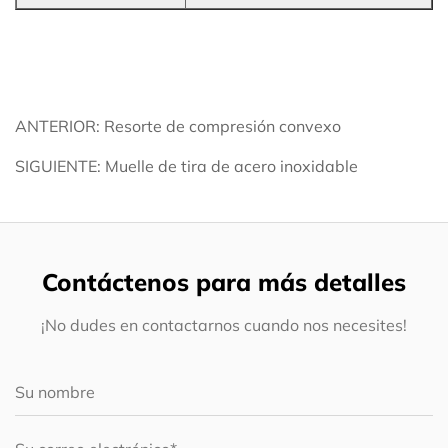
ANTERIOR: Resorte de compresión convexo
SIGUIENTE: Muelle de tira de acero inoxidable
Contáctenos para más detalles
¡No dudes en contactarnos cuando nos necesites!