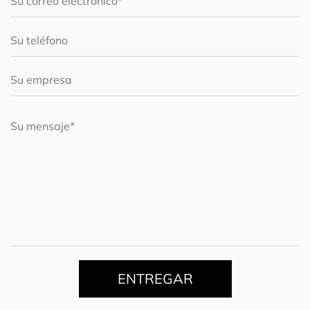
ENTREGAR