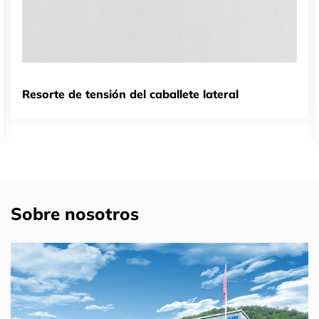
Resorte de tensión del caballete lateral
Sobre nosotros