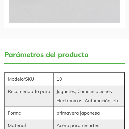
Parámetros del producto
Modelo/SKU
10
Recomendado para
Juguetes, Comunicaciones
Electrónicas, Automoción, etc.
Forma
primavera japonesa
Material
Acero para resortes