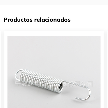
Productos relacionados