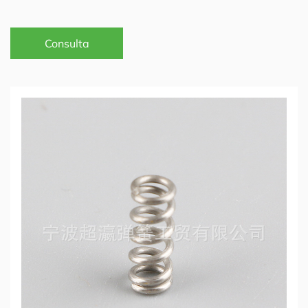
Consulta