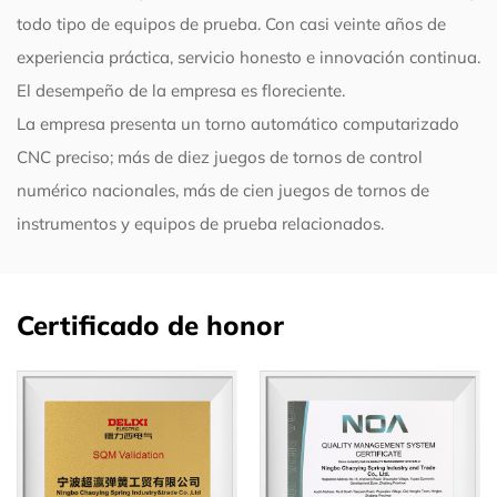
todo tipo de equipos de prueba. Con casi veinte años de
experiencia práctica, servicio honesto e innovación continua.
El desempeño de la empresa es floreciente.
La empresa presenta un torno automático computarizado
CNC preciso; más de diez juegos de tornos de control
numérico nacionales, más de cien juegos de tornos de
instrumentos y equipos de prueba relacionados.
Certificado de honor