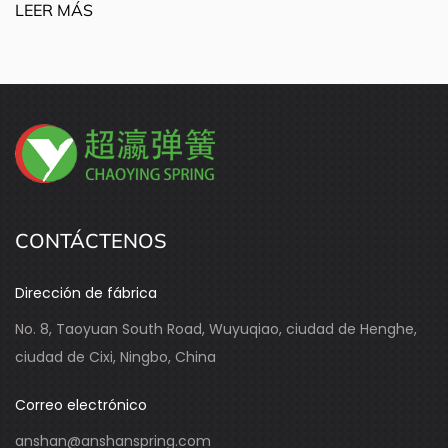
CONTÁCTENOS
Dirección de fábrica
No. 8, Taoyuan South Road, Wuyuqiao, ciudad de Henghe,
ciudad de Cixi, Ningbo, China
Correo electrónico
anshan@anshanspring.com