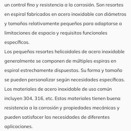
un control fino y resistencia a la corrosión. Son resortes
en espiral fabricados en acero inoxidable con diámetros
y tamaños relativamente pequeños para adaptarse a
limitaciones de espacio y requisitos funcionales
específicos.
Los pequeños resortes helicoidales de acero inoxidable
generalmente se componen de múltiples espiras en
espiral estrechamente dispuestas. Su forma y tamaño
se pueden personalizar según necesidades específicas.
Los materiales de acero inoxidable de uso común
incluyen 304, 316, etc. Estos materiales tienen buena
resistencia a la corrosión y propiedades mecánicas y
pueden satisfacer las necesidades de diferentes
aplicaciones.