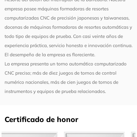
empresa posee máquinas formadoras de resortes
computarizadas CNC de precisión japonesas y taiwanesas,
docenas de máquinas formadoras de resortes automáticas y
todo tipo de equipos de prueba. Con casi veinte años de
experiencia práctica, servicio honesto e innovación continua.
El desempeño de la empresa es floreciente.
La empresa presenta un torno automático computarizado
CNC preciso; más de diez juegos de tornos de control
numérico nacionales, más de cien juegos de tornos de
instrumentos y equipos de prueba relacionados.
Certificado de honor