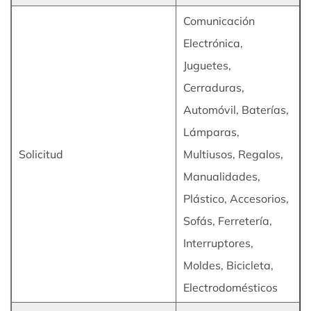
Comunicación
Electrónica,
Juguetes,
Cerraduras,
Automóvil, Baterías,
Lámparas,
Solicitud
Multiusos, Regalos,
Manualidades,
Plástico, Accesorios,
Sofás, Ferretería,
Interruptores,
Moldes, Bicicleta,
Electrodomésticos