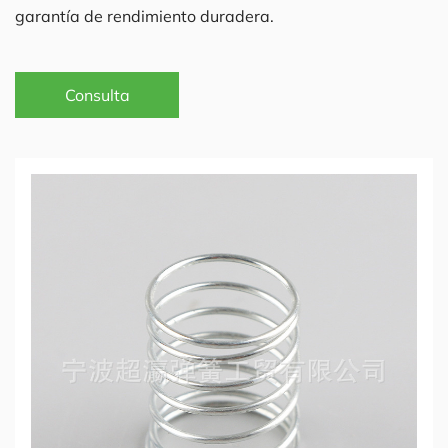
garantía de rendimiento duradera.
Consulta