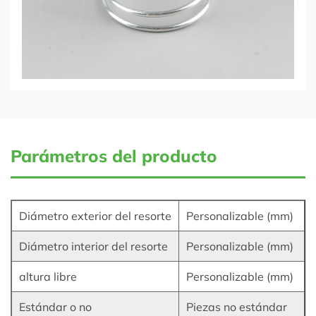
Parámetros del producto
Diámetro exterior del resorte
Personalizable (mm)
Diámetro interior del resorte
Personalizable (mm)
altura libre
Personalizable (mm)
Estándar o no
Piezas no estándar