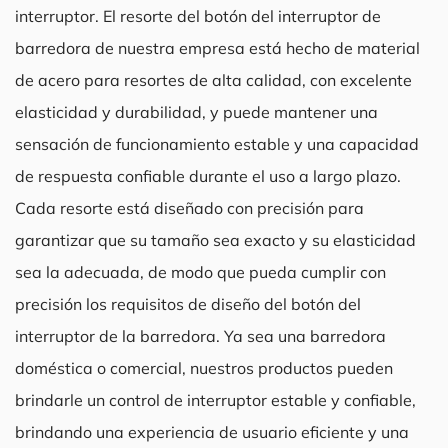
interruptor. El resorte del botón del interruptor de
barredora de nuestra empresa está hecho de material
de acero para resortes de alta calidad, con excelente
elasticidad y durabilidad, y puede mantener una
sensación de funcionamiento estable y una capacidad
de respuesta confiable durante el uso a largo plazo.
Cada resorte está diseñado con precisión para
garantizar que su tamaño sea exacto y su elasticidad
sea la adecuada, de modo que pueda cumplir con
precisión los requisitos de diseño del botón del
interruptor de la barredora. Ya sea una barredora
doméstica o comercial, nuestros productos pueden
brindarle un control de interruptor estable y confiable,
brindando una experiencia de usuario eficiente y una