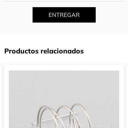
ENTREGAR
Productos relacionados