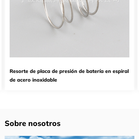
Resorte de placa de presión de batería en espiral
de acero inoxidable
Sobre nosotros