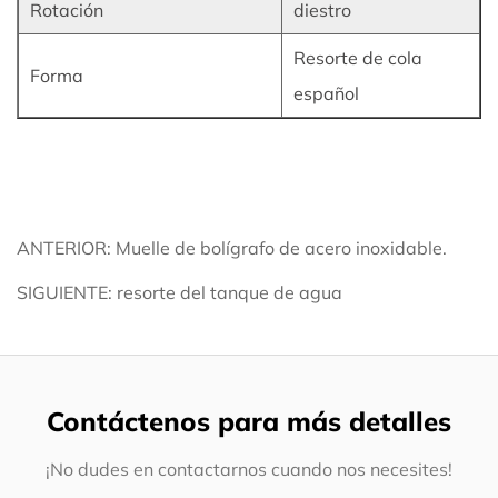
Rotación
diestro
Resorte de cola
Forma
español
ANTERIOR: Muelle de bolígrafo de acero inoxidable.
SIGUIENTE: resorte del tanque de agua
Contáctenos para más detalles
¡No dudes en contactarnos cuando nos necesites!